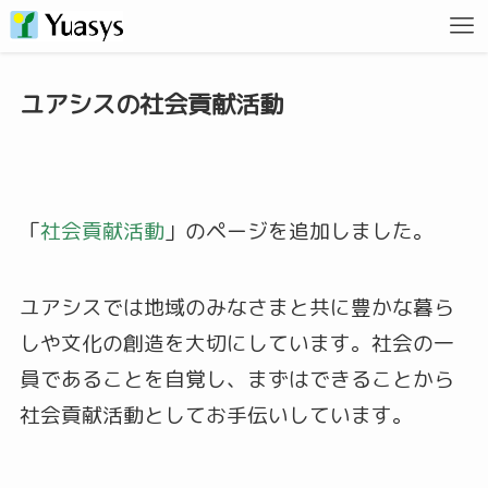
ユアシスの社会貢献活動
「
社会貢献活動
」のページを追加しました。
ユアシスでは地域のみなさまと共に豊かな暮ら
しや文化の創造を大切にしています。社会の一
員であることを自覚し、まずはできることから
社会貢献活動としてお手伝いしています。