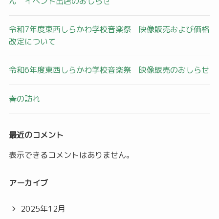
ん イベント出店のおしらせ
令和7年度東西しらかわ学校音楽祭 映像販売および価格
改定について
令和6年度東西しらかわ学校音楽祭 映像販売のおしらせ
春の訪れ
最近のコメント
表示できるコメントはありません。
アーカイブ
2025年12月