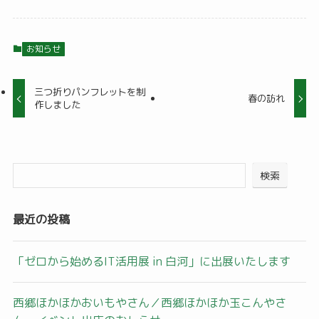
お知らせ
三つ折りパンフレットを制
春の訪れ
作しました
検索
最近の投稿
「ゼロから始めるIT活用展 in 白河」に出展いたします
西郷ほかほかおいもやさん／西郷ほかほか玉こんやさ