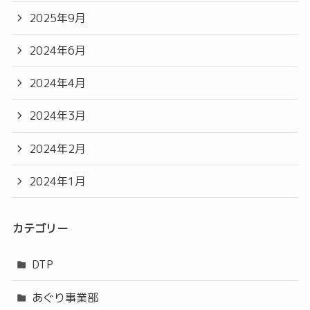
2025年9月
2024年6月
2024年4月
2024年3月
2024年2月
2024年1月
カテゴリー
DTP
あぐり事業部