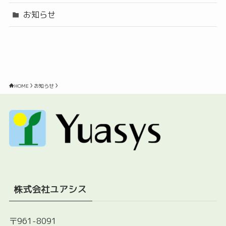
お知らせ
HOME
お知らせ
株式会社ユアシス
〒961-8091